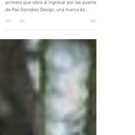
Elegancia, sofisticación y modernismo es lo
primero que vibra al ingresar por las puertas
de Pao González Design, una marca de
origen...