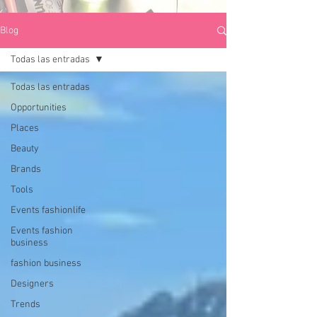
Blog
Todas las entradas
Todas las entradas
Opportunities
Places
Beauty
Brands
Tools
Events fashionlife
Events fashion
business
fashion business
Designers
Trends