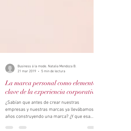
Business á la mode. Natalia Mendoza B.
21 mar 2019
5 min de lectura
La marca personal como elemento
clave de la experiencia corporativa
¿Sabían que antes de crear nuestras
empresas y nuestras marcas ya llevábamos