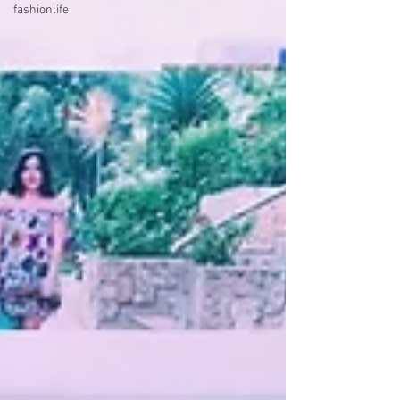
fashionlife