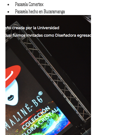
Pasarela Comertex
Pasarela hecho en Bucaramanga