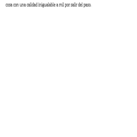
cosa con una calidad inigualable a mil por salir del paso.