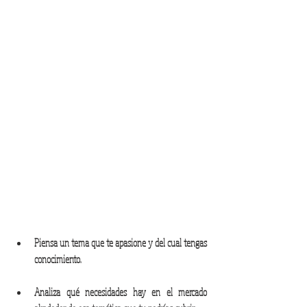
Piensa un tema que te apasione y del cual tengas 
conocimiento.
Analiza qué necesidades hay en el mercado 