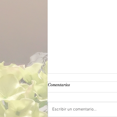
Comentarios
Escribir un comentario...