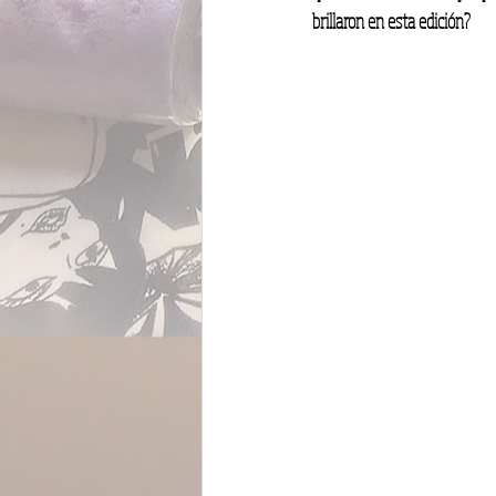
brillaron en esta edición?