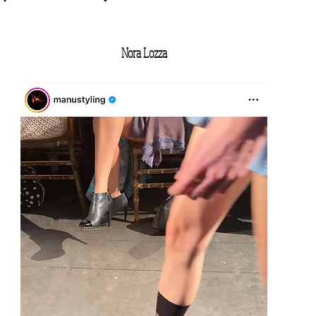
Nora Lozza