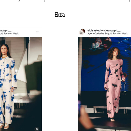
Eloísa