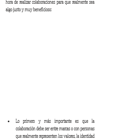
hora de realizar colaboraciones para que realmente sea 
algo justo y muy beneficioso: 
Lo primero y más importante es que la 
colaboración debe ser entre marcas o con personas 
que realmente representen los valores, la identidad 