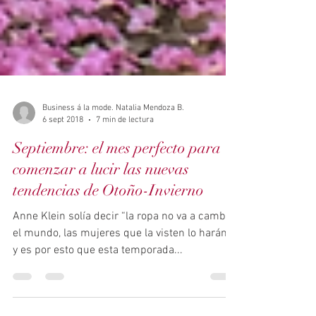
Business á la mode. Natalia Mendoza B.
6 sept 2018
7 min de lectura
Septiembre: el mes perfecto para
comenzar a lucir las nuevas
tendencias de Otoño-Invierno
Anne Klein solía decir “la ropa no va a cambiar
el mundo, las mujeres que la visten lo harán”
y es por esto que esta temporada...