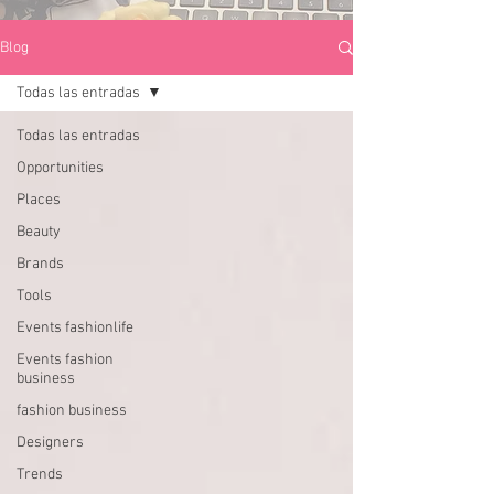
Blog
Todas las entradas
Todas las entradas
Opportunities
Places
Beauty
Brands
Tools
Events fashionlife
Events fashion
business
fashion business
Designers
Trends