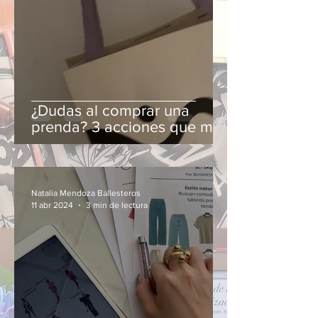
¿Dudas al comprar una
prenda? 3 acciones que me
han ayudado
Natalia Mendoza Ballesteros
11 abr 2024
3 min de lectura