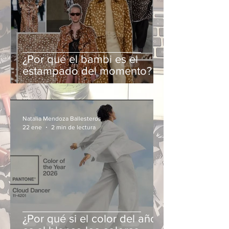
¿Por qué el bambi es el
estampado del momento?
Natalia Mendoza Ballesteros
22 ene
2 min de lectura
¿Por qué si el color del año